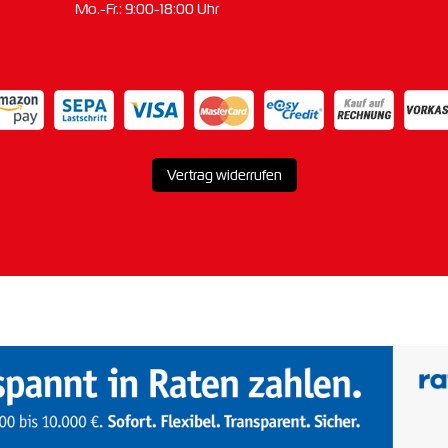
Mo.-Fr.: 9:00-18:00 Uhr
Vertrag widerrufen