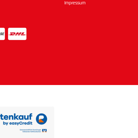
Impressum