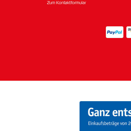
Zum Kontaktformular