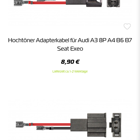
Hochtöner Adapterkabel für Audi A3 8P A4 B6 B7
Seat Exeo
8,90 €
Lieferzeit ca. 1-2 Werktage