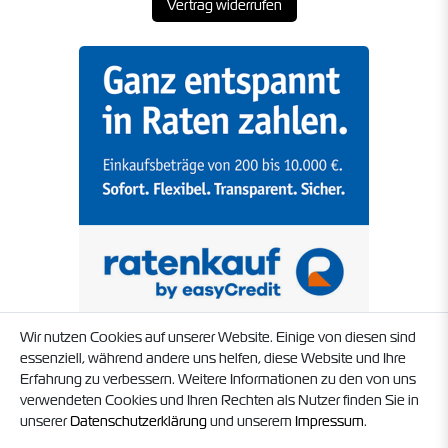
Vertrag widerrufen
Wir nutzen Cookies auf unserer Website. Einige von diesen sind
essenziell, während andere uns helfen, diese Website und Ihre
Erfahrung zu verbessern. Weitere Informationen zu den von uns
verwendeten Cookies und Ihren Rechten als Nutzer finden Sie in
unserer
Daten­schutz­erklärung
und unserem
Impressum
.