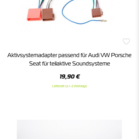
Aktivsystemadapter passend für Audi VW Porsche
Seat für teilaktive Soundsysteme
19,90 €
Lieferzeit ca. 1-2 Werktage