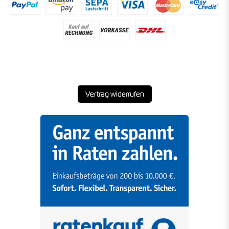
Vertrag widerrufen