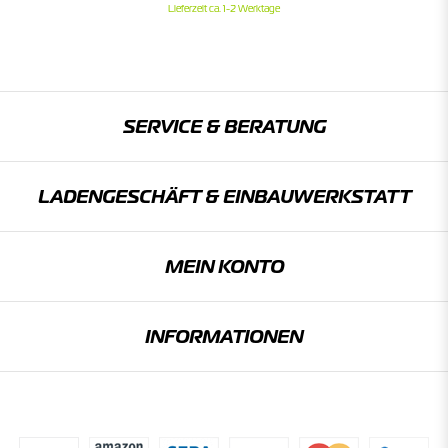
Lieferzeit ca. 1-2 Werktage
SERVICE & BERATUNG
LADENGESCHÄFT & EINBAU­WERKSTATT
MEIN KONTO
INFORMATIONEN