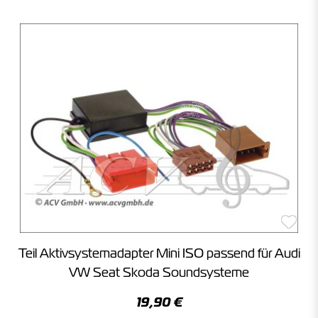
Teil Aktivsystemadapter Mini ISO passend für Audi
VW Seat Skoda Soundsysteme
19,90 €