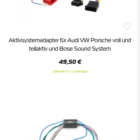
Aktivsystemadapter für Audi VW Porsche voll und
teilaktiv und Bose Sound System
49,50 €
Lieferzeit ca. 1-2 Werktage