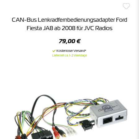
CAN-Bus Lenkradfernbedienungsadapter Ford
Fiesta JA8 ab 2008 für JVC Radios
79,00 €
Lieferzeit ca. 1-2 Werktage