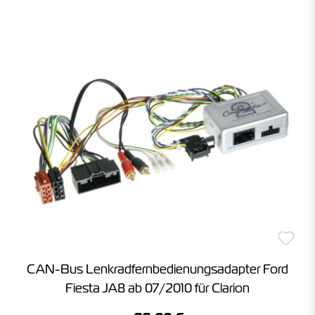
CAN-Bus Lenkradfernbedienungsadapter Ford
Fiesta JA8 ab 07/2010 für Clarion