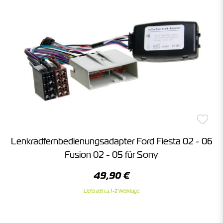
Lenkradfernbedienungsadapter Ford Fiesta 02 - 06
Fusion 02 - 05 für Sony
49,90 €
Lieferzeit ca. 1-2 Werktage