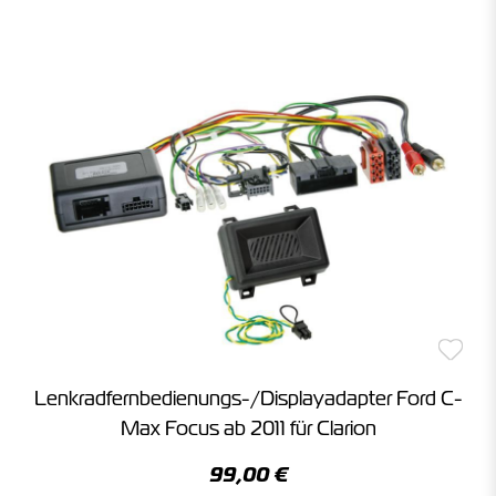
Lenkradfernbedienungs-/Displayadapter Ford C-
Max Focus ab 2011 für Clarion
99,00 €