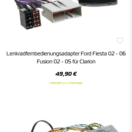
Lenkradfernbedienungsadapter Ford Fiesta 02 - 06
Fusion 02 - 05 für Clarion
49,90 €
Lieferzeit ca. 1-2 Werktage