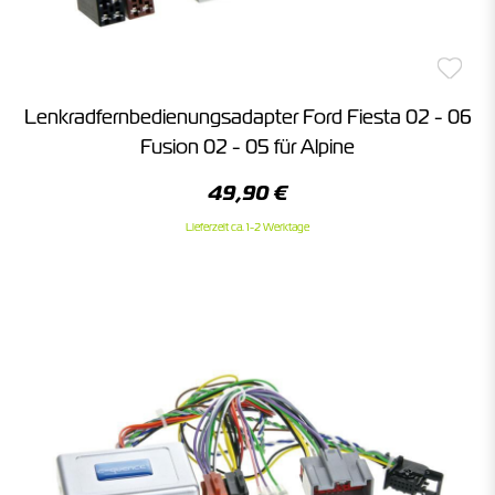
Lenkradfernbedienungsadapter Ford Fiesta 02 - 06
Fusion 02 - 05 für Alpine
49,90 €
Lieferzeit ca. 1-2 Werktage