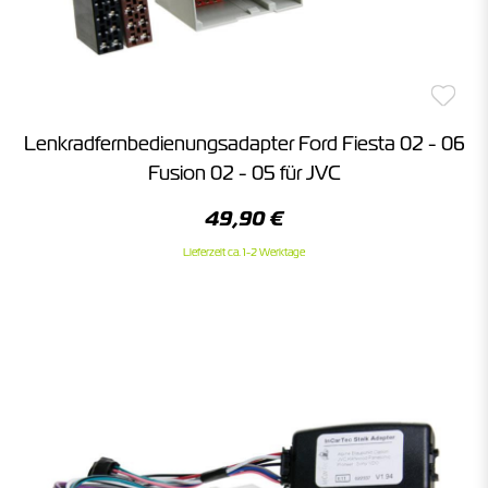
Lenkradfernbedienungsadapter Ford Fiesta 02 - 06
Fusion 02 - 05 für JVC
49,90 €
Lieferzeit ca. 1-2 Werktage