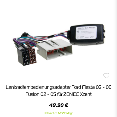
Lenkradfernbedienungsadapter Ford Fiesta 02 - 06
Fusion 02 - 05 für ZENEC Xzent
49,90 €
Lieferzeit ca. 1-2 Werktage