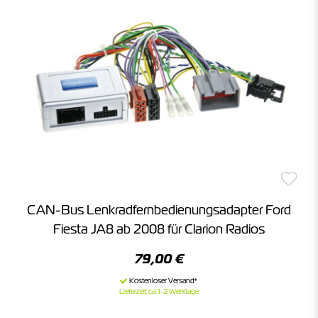
CAN-Bus Lenkradfernbedienungsadapter Ford
Fiesta JA8 ab 2008 für Clarion Radios
79,00 €
Lieferzeit ca. 1-2 Werktage