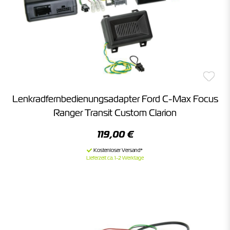
Lenkradfernbedienungsadapter Ford C-Max Focus
Ranger Transit Custom Clarion
119,00 €
Lieferzeit ca. 1-2 Werktage