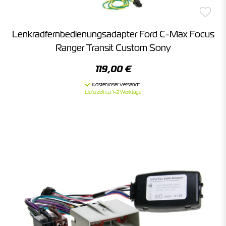
Lenkradfernbedienungsadapter Ford C-Max Focus
Ranger Transit Custom Sony
119,00 €
Lieferzeit ca. 1-2 Werktage