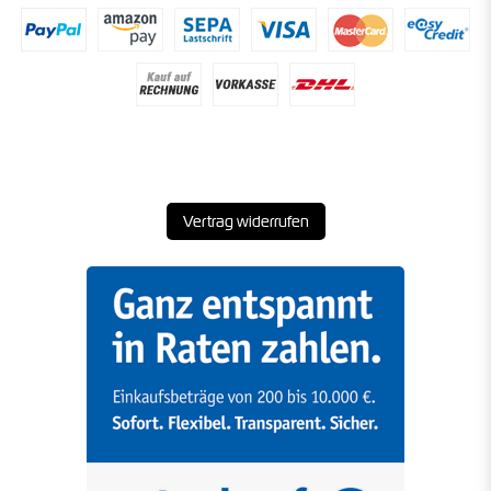
Vertrag widerrufen