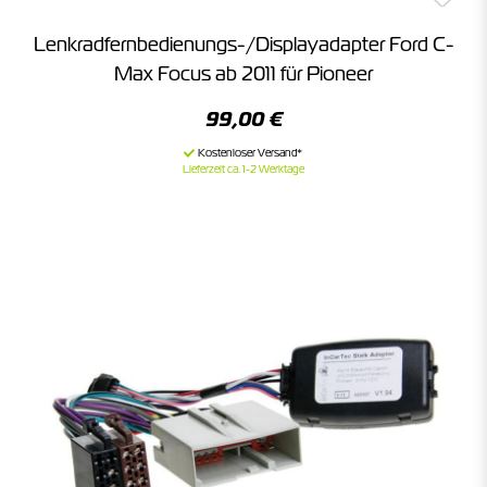
Lenkradfernbedienungs-/Displayadapter Ford C-
Max Focus ab 2011 für Pioneer
99,00 €
Lieferzeit ca. 1-2 Werktage