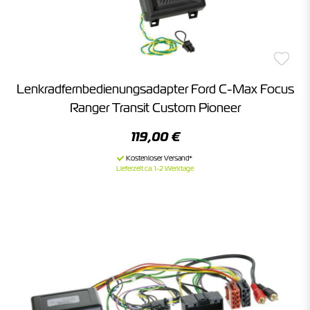
Lenkradfernbedienungsadapter Ford C-Max Focus
Ranger Transit Custom Pioneer
119,00 €
Lieferzeit ca. 1-2 Werktage