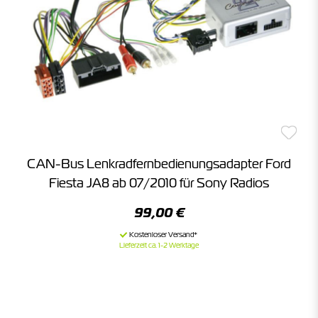
CAN-Bus Lenkradfernbedienungsadapter Ford
Fiesta JA8 ab 07/2010 für Sony Radios
99,00 €
Lieferzeit ca. 1-2 Werktage