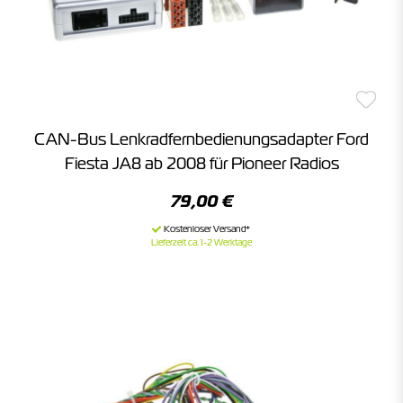
CAN-Bus Lenkradfernbedienungsadapter Ford
Fiesta JA8 ab 2008 für Pioneer Radios
79,00 €
Lieferzeit ca. 1-2 Werktage