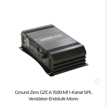
Ground Zero GZCA 1500.M1 1-Kanal SPL
Verstärker Endstufe Mono