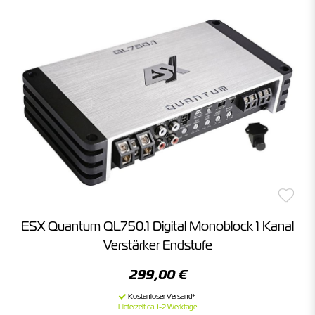
ESX Quantum QL750.1 Digital Monoblock 1 Kanal
Verstärker Endstufe
299,00 €
Lieferzeit ca. 1-2 Werktage