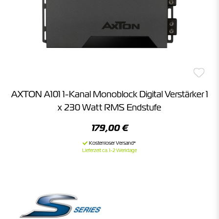
AXTON A101 1-Kanal Monoblock Digital Verstärker 1
x 230 Watt RMS Endstufe
179,00 €
Lieferzeit ca. 1-2 Werktage