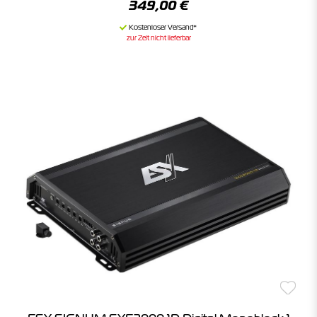
349,00 €
zur Zeit nicht lieferbar