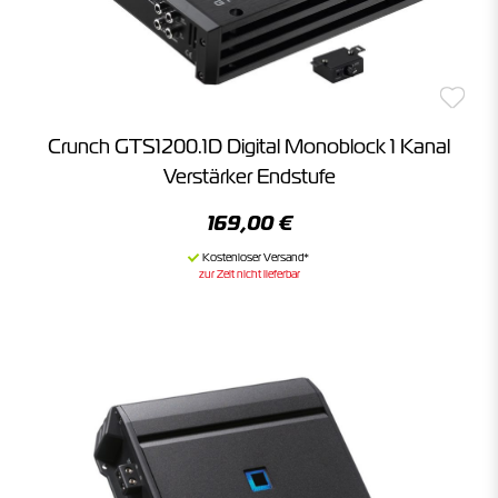
Crunch GTS1200.1D Digital Monoblock 1 Kanal
Verstärker Endstufe
169,00 €
zur Zeit nicht lieferbar