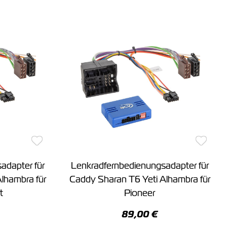
adapter für
Lenkradfernbedienungsadapter für
lhambra für
Caddy Sharan T6 Yeti Alhambra für
t
Pioneer
89,00 €