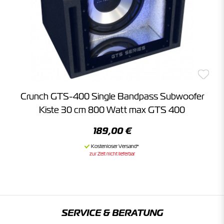
Crunch GTS-400 Single Bandpass Subwoofer
Kiste 30 cm 800 Watt max GTS 400
189,00 €
zur Zeit nicht lieferbar
SERVICE & BERATUNG