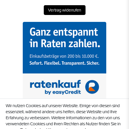
Vertrag widerrufen
Wir nutzen Cookies auf unserer Website. Einige von diesen sind
essenziell, während andere uns helfen, diese Website und Ihre
Erfahrung zu verbessern. Weitere Informationen zu den von uns
verwendeten Cookies und Ihren Rechten als Nutzer finden Sie in