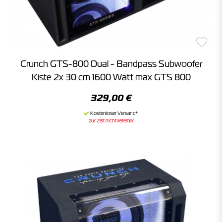
Crunch GTS-800 Dual - Bandpass Subwoofer
Kiste 2x 30 cm 1600 Watt max GTS 800
329,00 €
zur Zeit nicht lieferbar