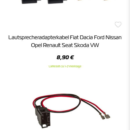
Lautsprecheradapterkabel Fiat Dacia Ford Nissan
Opel Renault Seat Skoda VW
8,90 €
Lieferzeit ca. 1-2 Werktage