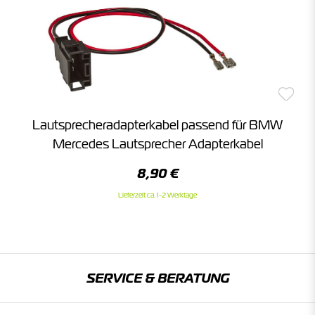
Lautsprecheradapterkabel passend für BMW
Mercedes Lautsprecher Adapterkabel
8,90 €
Lieferzeit ca. 1-2 Werktage
SERVICE & BERATUNG