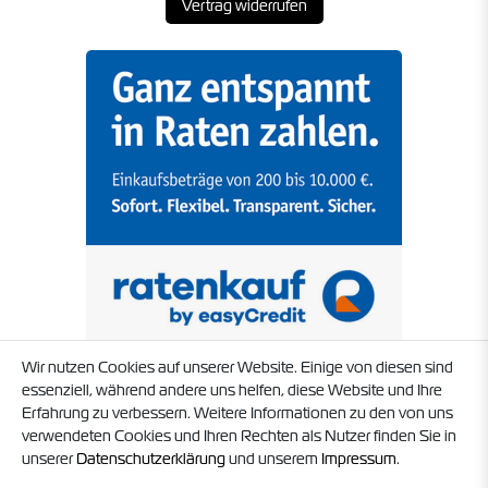
Vertrag widerrufen
Wir nutzen Cookies auf unserer Website. Einige von diesen sind
essenziell, während andere uns helfen, diese Website und Ihre
Erfahrung zu verbessern. Weitere Informationen zu den von uns
verwendeten Cookies und Ihren Rechten als Nutzer finden Sie in
unserer
Daten­schutz­erklärung
und unserem
Impressum
.