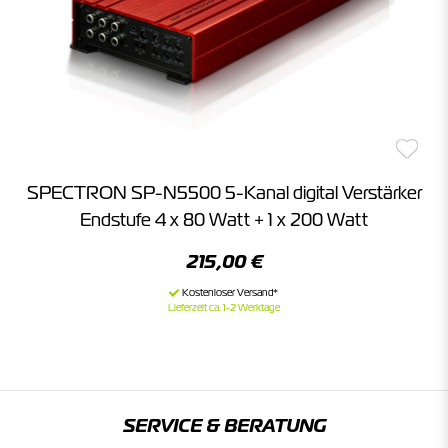
SPECTRON SP-N5500 5-Kanal digital Verstärker
Endstufe 4 x 80 Watt + 1 x 200 Watt
215,00 €
Lieferzeit ca. 1-2 Werktage
SERVICE & BERATUNG