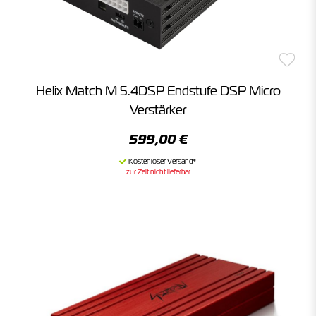
Helix Match M 5.4DSP Endstufe DSP Micro
Verstärker
599,00 €
zur Zeit nicht lieferbar