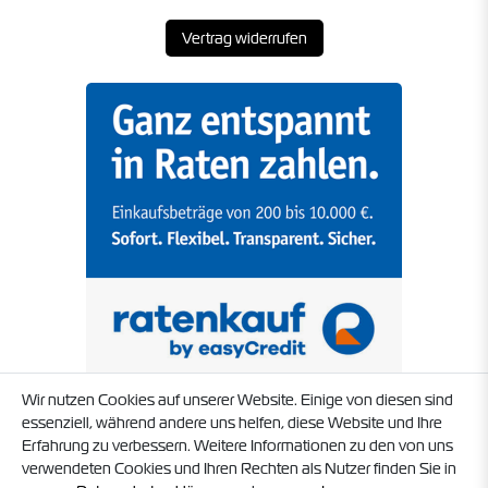
Vertrag widerrufen
Wir nutzen Cookies auf unserer Website. Einige von diesen sind
essenziell, während andere uns helfen, diese Website und Ihre
Erfahrung zu verbessern. Weitere Informationen zu den von uns
verwendeten Cookies und Ihren Rechten als Nutzer finden Sie in