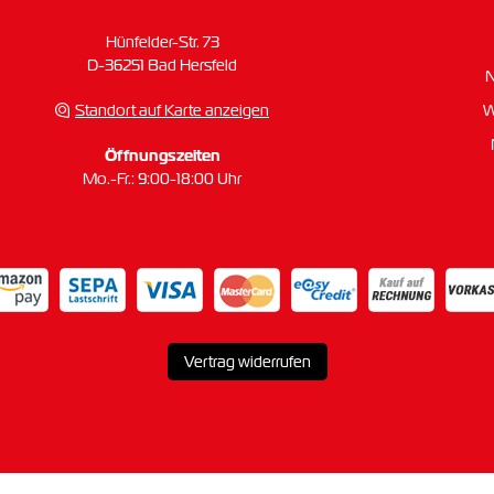
Hünfelder-Str. 73
D-36251 Bad Hersfeld
Standort auf Karte anzeigen
W
Öffnungszeiten
Mo.-Fr.: 9:00-18:00 Uhr
Vertrag widerrufen