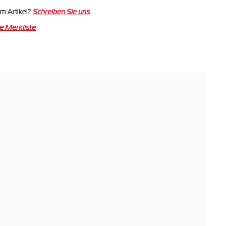
m Artikel?
Schreiben Sie uns