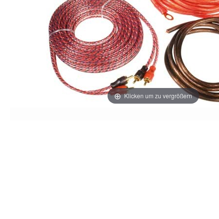
Klicken um zu vergrößern