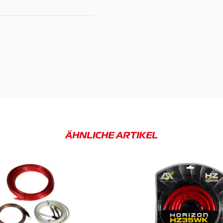
ÄHNLICHE ARTIKEL