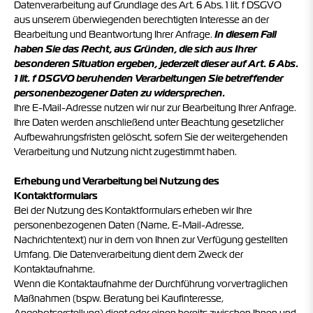
Datenverarbeitung auf Grundlage des Art. 6 Abs. 1 lit. f DSGVO
aus unserem überwiegenden berechtigten Interesse an der
Bearbeitung und Beantwortung Ihrer Anfrage.
In diesem Fall
haben Sie das Recht, aus Gründen, die sich aus Ihrer
besonderen Situation ergeben, jederzeit dieser auf Art. 6 Abs.
1 lit. f DSGVO beruhenden Verarbeitungen Sie betreffender
personenbezogener Daten zu widersprechen.
Ihre E-Mail-Adresse nutzen wir nur zur Bearbeitung Ihrer Anfrage.
Ihre Daten werden anschließend unter Beachtung gesetzlicher
Aufbewahrungsfristen gelöscht, sofern Sie der weitergehenden
Verarbeitung und Nutzung nicht zugestimmt haben.
Erhebung und Verarbeitung bei Nutzung des
Kontaktformulars
Bei der Nutzung des Kontaktformulars erheben wir Ihre
personenbezogenen Daten (Name, E-Mail-Adresse,
Nachrichtentext) nur in dem von Ihnen zur Verfügung gestellten
Umfang. Die Datenverarbeitung dient dem Zweck der
Kontaktaufnahme.
Wenn die Kontaktaufnahme der Durchführung vorvertraglichen
Maßnahmen (bspw. Beratung bei Kaufinteresse,