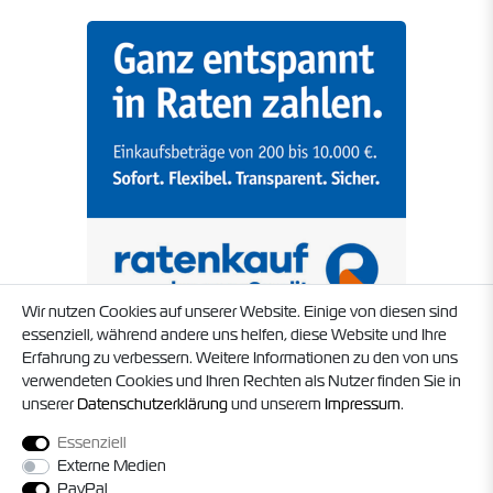
Wir nutzen Cookies auf unserer Website. Einige von diesen sind
essenziell, während andere uns helfen, diese Website und Ihre
Erfahrung zu verbessern. Weitere Informationen zu den von uns
verwendeten Cookies und Ihren Rechten als Nutzer finden Sie in
unserer
Daten­schutz­erklärung
und unserem
Impressum
.
Essenziell
Externe Medien
PayPal