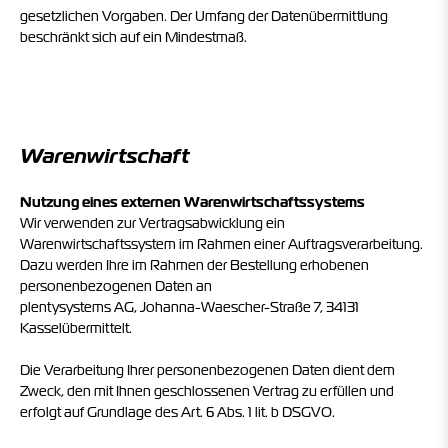
gesetzlichen Vorgaben. Der Umfang der Datenübermittlung
beschränkt sich auf ein Mindestmaß.
Warenwirtschaft
Nutzung eines externen Warenwirtschaftssystems
Wir verwenden zur Vertragsabwicklung ein
Warenwirtschaftssystem im Rahmen einer Auftragsverarbeitung.
Dazu werden Ihre im Rahmen der Bestellung erhobenen
personenbezogenen Daten an
plentysystems AG,
Johanna-Waescher-Straße 7, 34131
Kassel
übermittelt.
Die Verarbeitung Ihrer personenbezogenen Daten dient dem
Zweck, den mit Ihnen geschlossenen Vertrag zu erfüllen und
erfolgt auf Grundlage des Art. 6 Abs. 1 lit. b DSGVO.