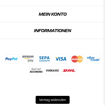
MEIN KONTO
INFORMATIONEN
Vertrag widerrufen