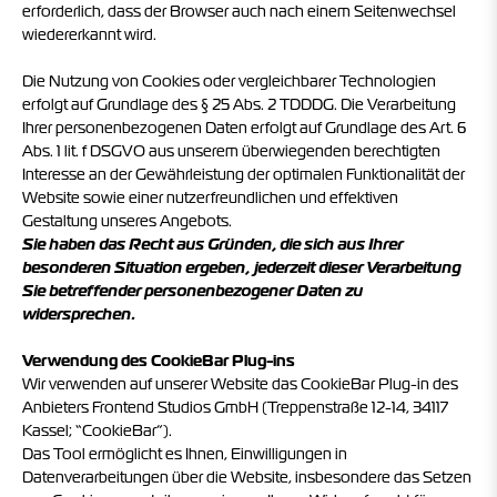
erforderlich, dass der Browser auch nach einem Seitenwechsel
wiedererkannt wird.
Die Nutzung von Cookies oder vergleichbarer Technologien
erfolgt auf Grundlage des § 25 Abs. 2 TDDDG. Die Verarbeitung
Ihrer personenbezogenen Daten erfolgt auf Grundlage des Art. 6
Abs. 1 lit. f DSGVO aus unserem überwiegenden berechtigten
Interesse an der Gewährleistung der optimalen Funktionalität der
Website sowie einer nutzerfreundlichen und effektiven
Gestaltung unseres Angebots.
Sie haben das Recht aus Gründen, die sich aus Ihrer
besonderen Situation ergeben, jederzeit dieser Verarbeitung
Sie betreffender personenbezogener Daten zu
widersprechen.
Verwendung des CookieBar Plug-ins
Wir verwenden auf unserer Website das CookieBar Plug-in des
Anbieters Frontend Studios GmbH (Treppenstraße 12-14, 34117
Kassel; “CookieBar”).
Das Tool ermöglicht es Ihnen, Einwilligungen in
Datenverarbeitungen über die Website, insbesondere das Setzen