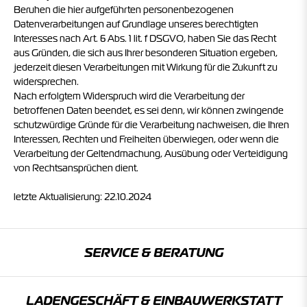
Beruhen die hier aufgeführten personenbezogenen
Datenverarbeitungen auf Grundlage unseres berechtigten
Interesses nach Art. 6 Abs. 1 lit. f DSGVO, haben Sie das Recht
aus Gründen, die sich aus Ihrer besonderen Situation ergeben,
jederzeit diesen Verarbeitungen mit Wirkung für die Zukunft zu
widersprechen.
Nach erfolgtem Widerspruch wird die Verarbeitung der
betroffenen Daten beendet, es sei denn, wir können zwingende
schutzwürdige Gründe für die Verarbeitung nachweisen, die Ihren
Interessen, Rechten und Freiheiten überwiegen, oder wenn die
Verarbeitung der Geltendmachung, Ausübung oder Verteidigung
von Rechtsansprüchen dient.
letzte Aktualisierung: 22.10.2024
SERVICE & BERATUNG
LADENGESCHÄFT & EINBAU­WERKSTATT