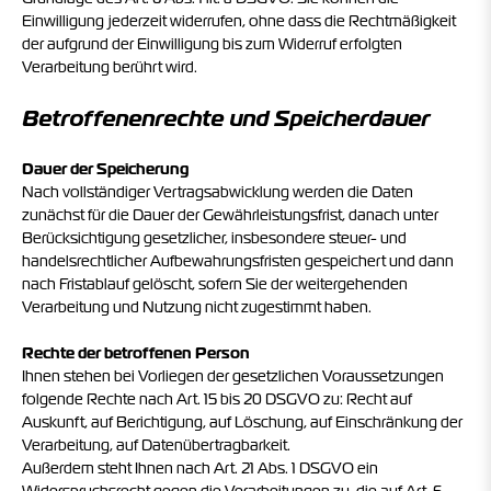
Einwilligung jederzeit widerrufen, ohne dass die Rechtmäßigkeit
der aufgrund der Einwilligung bis zum Widerruf erfolgten
Verarbeitung berührt wird.
Betroffenenrechte und Speicherdauer
Dauer der Speicherung
Nach vollständiger Vertragsabwicklung werden die Daten
zunächst für die Dauer der Gewährleistungsfrist, danach unter
Berücksichtigung gesetzlicher, insbesondere steuer- und
handelsrechtlicher Aufbewahrungsfristen gespeichert und dann
nach Fristablauf gelöscht, sofern Sie der weitergehenden
Verarbeitung und Nutzung nicht zugestimmt haben.
Rechte der betroffenen Person
Ihnen stehen bei Vorliegen der gesetzlichen Voraussetzungen
folgende Rechte nach Art. 15 bis 20 DSGVO zu: Recht auf
Auskunft, auf Berichtigung, auf Löschung, auf Einschränkung der
Verarbeitung, auf Datenübertragbarkeit.
Außerdem steht Ihnen nach Art. 21 Abs. 1 DSGVO ein