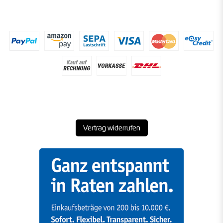
Vertrag widerrufen