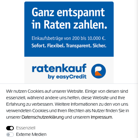
Wir nutzen Cookies auf unserer Website. Einige von diesen sind
essenziell, während andere uns helfen, diese Website und Ihre
Erfahrung zu verbessern. Weitere Informationen zu den von uns
verwendeten Cookies und Ihren Rechten als Nutzer finden Sie in
unserer
Daten­schutz­erklärung
und unserem
Impressum
.
Essenziell
Externe Medien