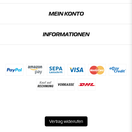
MEIN KONTO
INFORMATIONEN
Vertrag widerrufen