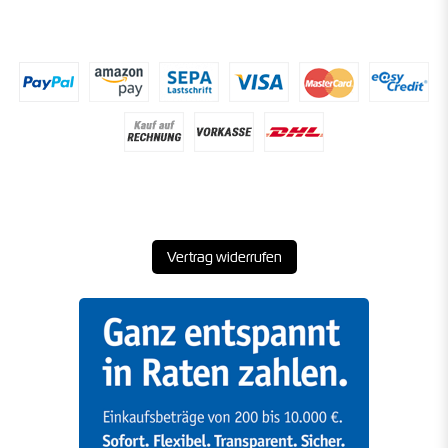
Vertrag widerrufen