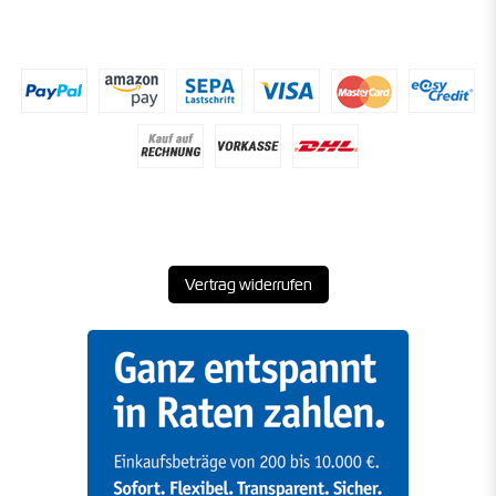
Vertrag widerrufen