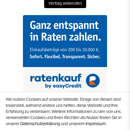
Vertrag widerrufen
Wir nutzen Cookies auf unserer Website. Einige von diesen sind
essenziell, während andere uns helfen, diese Website und Ihre
Erfahrung zu verbessern. Weitere Informationen zu den von uns
verwendeten Cookies und Ihren Rechten als Nutzer finden Sie in
unserer
Daten­schutz­erklärung
und unserem
Impressum
.