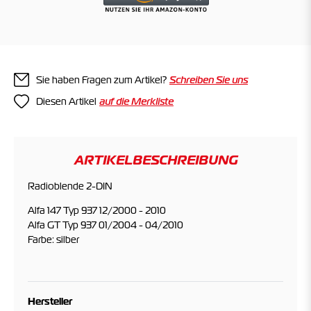
Sie haben Fragen zum Artikel?
Schreiben Sie uns
Diesen Artikel
ARTIKELBESCHREIBUNG
Radioblende 2-DIN
Alfa 147 Typ 937 12/2000 - 2010
Alfa GT Typ 937 01/2004 - 04/2010
Farbe: silber
Hersteller