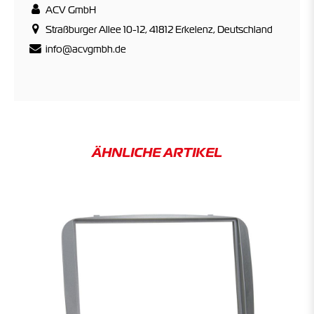
ACV GmbH
Straßburger Allee 10-12, 41812 Erkelenz, Deutschland
info@acvgmbh.de
ÄHNLICHE ARTIKEL