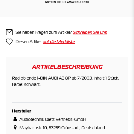
Sie haben Fragen zum Artikel?
Schreiben Sie uns
Diesen Artikel
ARTIKELBESCHREIBUNG
Radioblende 1-DIN AUDI A3 8P ab 7/2003. Inhalt: 1 Stück.
Farbe: schwarz.
Hersteller
Audiotechnik Dietz Vertriebs-GmbH
Maybachstr. 10, 67269 Grünstadt, Deutschland