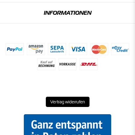
INFORMATIONEN
Vertrag widerrufen