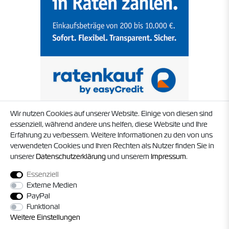
Wir nutzen Cookies auf unserer Website. Einige von diesen sind
essenziell, während andere uns helfen, diese Website und Ihre
Erfahrung zu verbessern. Weitere Informationen zu den von uns
verwendeten Cookies und Ihren Rechten als Nutzer finden Sie in
unserer
Daten­schutz­erklärung
und unserem
Impressum
.
Essenziell
Externe Medien
PayPal
Funktional
Weitere Einstellungen