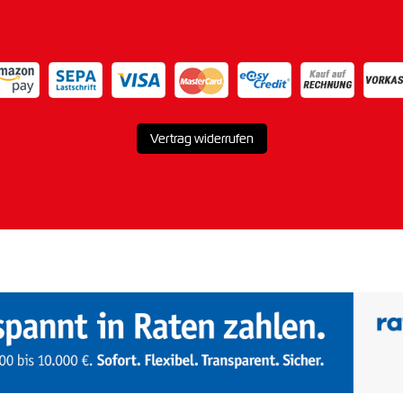
Vertrag widerrufen