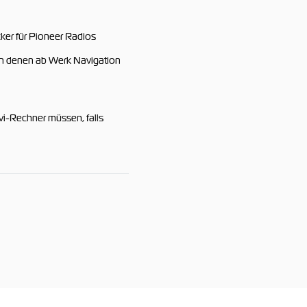
er für Pioneer Radios
in denen ab Werk Navigation
i-Rechner müssen, falls