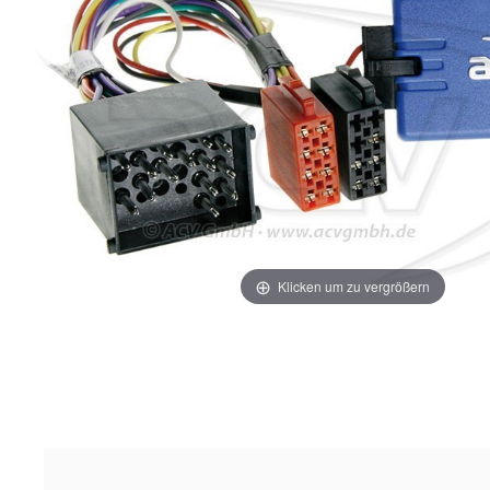
Klicken um zu vergrößern