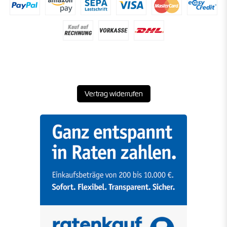
Vertrag widerrufen