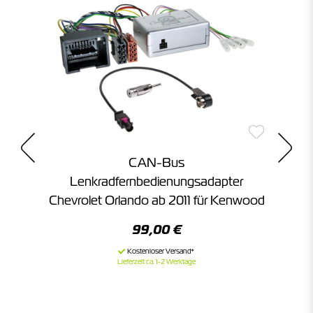
CAN-Bus
 /
Lenkradfernbedienungsadapter
Chevrolet Orlando ab 2011 für Kenwood
99,00 €
Lieferzeit ca. 1-2 Werktage