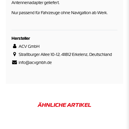
Antennenadapter geliefert.
Nur passend für Fahrzeuge ohne Navigation ab Werk.
Hersteller
ACV GmbH
Straßburger Allee 10-12, 41812 Erkelenz, Deutschland
info@acvgmbh.de
ÄHNLICHE ARTIKEL