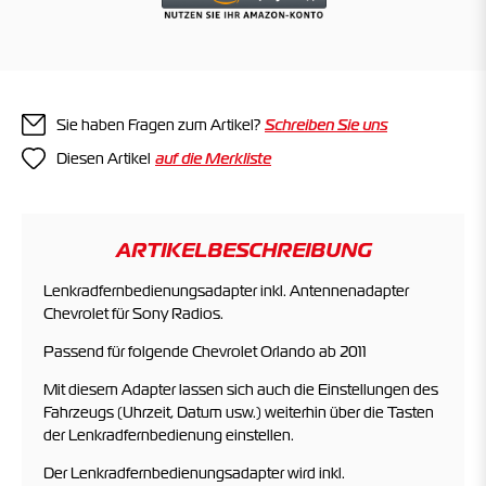
Sie haben Fragen zum Artikel?
Schreiben Sie uns
Diesen Artikel
ARTIKELBESCHREIBUNG
Lenkradfernbedienungsadapter inkl. Antennenadapter
Chevrolet für Sony Radios.
Passend für folgende Chevrolet Orlando ab 2011
Mit diesem Adapter lassen sich auch die Einstellungen des
Fahrzeugs (Uhrzeit, Datum usw.) weiterhin über die Tasten
der Lenkradfernbedienung einstellen.
Der Lenkradfernbedienungsadapter wird inkl.