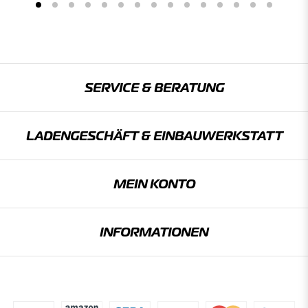
SERVICE & BERATUNG
LADENGESCHÄFT & EINBAU­WERKSTATT
MEIN KONTO
INFORMATIONEN