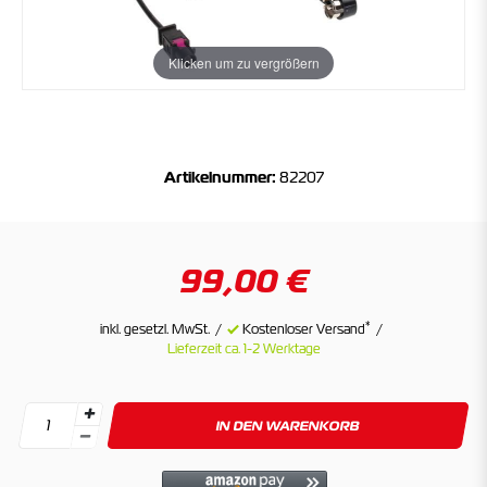
Klicken um zu vergrößern
Artikelnummer:
82207
99,00 €
*
inkl. gesetzl. MwSt.
Kostenloser Versand
Lieferzeit ca. 1-2 Werktage
IN DEN WARENKORB