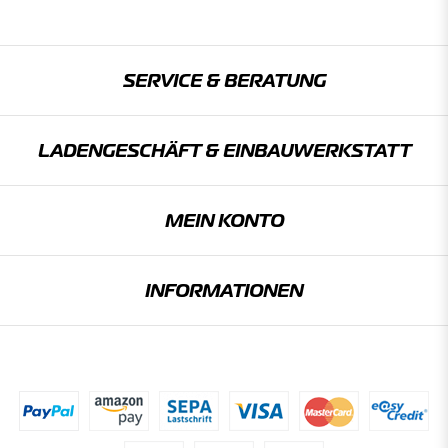
SERVICE & BERATUNG
LADENGESCHÄFT & EINBAU­WERKSTATT
MEIN KONTO
INFORMATIONEN