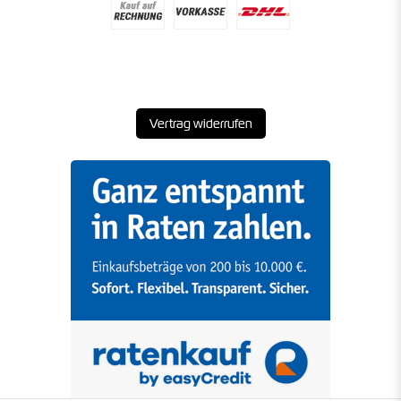
Vertrag widerrufen