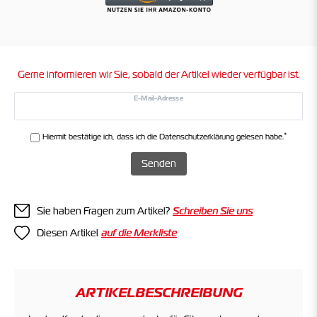
Gerne informieren wir Sie, sobald der Artikel wieder verfügbar ist.
E-Mail-Adresse
*
Hiermit bestätige ich, dass ich die
Daten­schutz­erklärung
gelesen habe.
Senden
Sie haben Fragen zum Artikel?
Schreiben Sie uns
Diesen Artikel
ARTIKELBESCHREIBUNG