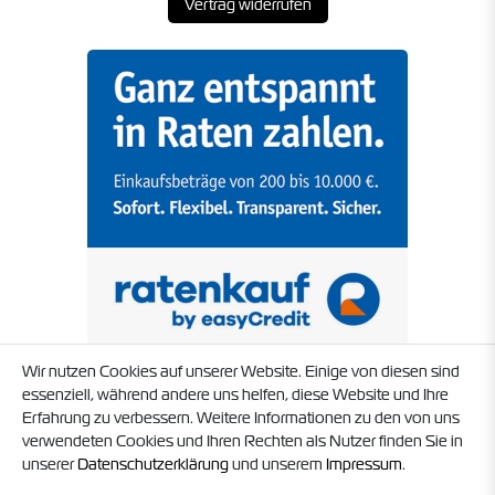
Vertrag widerrufen
Wir nutzen Cookies auf unserer Website. Einige von diesen sind
essenziell, während andere uns helfen, diese Website und Ihre
Erfahrung zu verbessern. Weitere Informationen zu den von uns
verwendeten Cookies und Ihren Rechten als Nutzer finden Sie in
unserer
Daten­schutz­erklärung
und unserem
Impressum
.