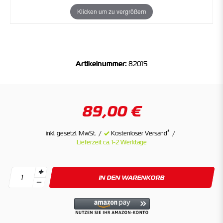
Klicken um zu vergrößern
Artikelnummer:
82015
89,00 €
*
inkl. gesetzl. MwSt.
Kostenloser Versand
Lieferzeit ca. 1-2 Werktage
IN DEN WARENKORB