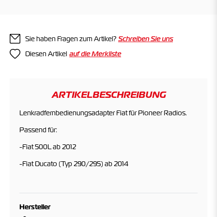
Sie haben Fragen zum Artikel?
Schreiben Sie uns
Diesen Artikel
ARTIKELBESCHREIBUNG
Lenkradfernbedienungsadapter Fiat für Pioneer Radios.
Passend für:
-Fiat 500L ab 2012
-Fiat Ducato (Typ 290/295) ab 2014
Hersteller