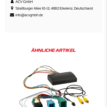
ACV GmbH
Straßburger Allee 10-12, 41812 Erkelenz, Deutschland
info@acvgmbh.de
ÄHNLICHE ARTIKEL