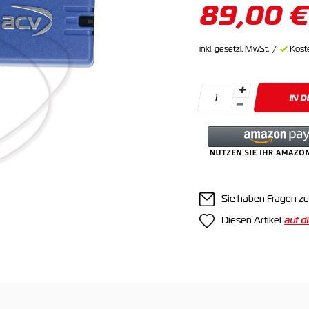
89,00 €
inkl. gesetzl. MwSt.
Kost
IN 
Sie haben Fragen zu
Diesen Artikel