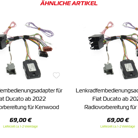
ÄHNLICHE ARTIKEL
ernbedienungsadapter für
Lenkradfernbedienungsad
iat Ducato ab 2022
Fiat Ducato ab 20
orbereitung für Kenwood
Radiovorbereitung fü
69,00 €
69,00 €
Lieferzeit ca. 1-2 Werktage
Lieferzeit ca. 1-2 Werktage