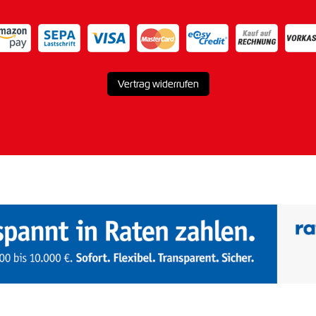
Vertrag widerrufen