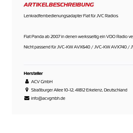
ARTIKELBESCHREIBUNG
Lenkradfernbedienungsadapter Fiat für JVC Radios
Fiat Panda ab 2007 in denen werksseitig ein VDO Radio ve
Nicht passend für JVC-KW AVX640 / JVC-KW AVX740 /
Hersteller
ACV GmbH
Straßburger Allee 10-12, 41812 Erkelenz, Deutschland
info@acvgmbh.de