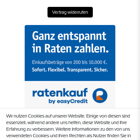
Vertrag widerrufen
Wir nutzen Cookies auf unserer Website. Einige von diesen sind
essenziell, während andere uns helfen, diese Website und Ihre
Erfahrung zu verbessern. Weitere Informationen zu den von uns
verwendeten Cookies und Ihren Rechten als Nutzer finden Sie in