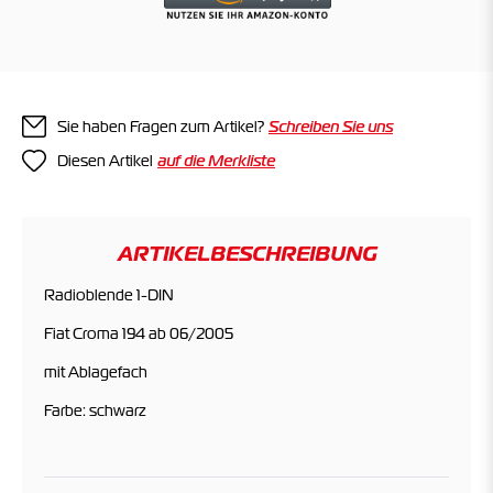
Sie haben Fragen zum Artikel?
Schreiben Sie uns
Diesen Artikel
ARTIKELBESCHREIBUNG
Radioblende 1-DIN
Fiat Croma 194 ab 06/2005
mit Ablagefach
Farbe: schwarz