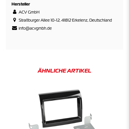
Hersteller
ACV GmbH
Straßburger Allee 10-12, 41812 Erkelenz, Deutschland
info@acvgmbh.de
ÄHNLICHE ARTIKEL