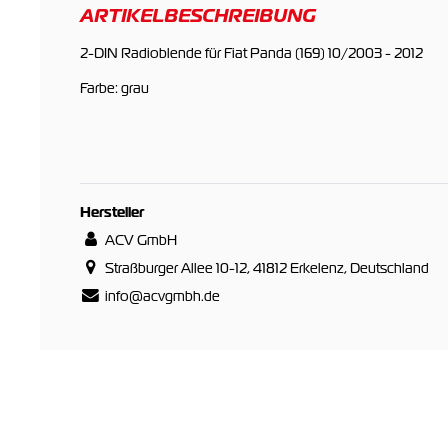
ARTIKELBESCHREIBUNG
2-DIN Radioblende für Fiat Panda (169) 10/2003 - 2012
Farbe: grau
Hersteller
ACV GmbH
Straßburger Allee 10-12, 41812 Erkelenz, Deutschland
info@acvgmbh.de