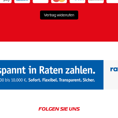
Vertrag widerrufen