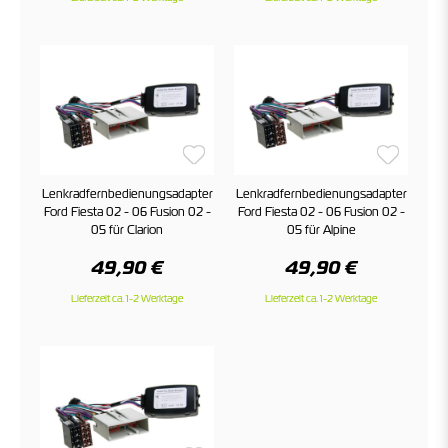
Lenkradfernbedienungsadapter
Lenkradfernbedienungsadapter
Ford Fiesta 02 - 06 Fusion 02 -
Ford Fiesta 02 - 06 Fusion 02 -
05 für Clarion
05 für Alpine
49,90 €
49,90 €
Lieferzeit ca. 1-2 Werktage
Lieferzeit ca. 1-2 Werktage