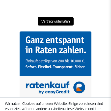
Vertrag widerrufen
Wir nutzen Cookies auf unserer Website. Einige von diesen sind
essenziell, während andere uns helfen, diese Website und Ihre