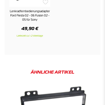
Lenkradfernbedienungsadapter
Ford Fiesta 02 - 06 Fusion 02 -
05 für Sony
49,90 €
Lieferzeit ca. 1-2 Werktage
ÄHNLICHE ARTIKEL