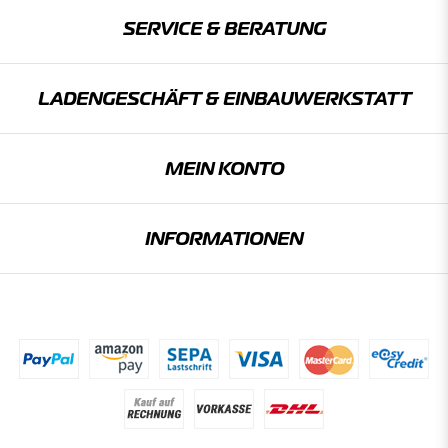
SERVICE & BERATUNG
LADENGESCHÄFT & EINBAU­WERKSTATT
MEIN KONTO
INFORMATIONEN