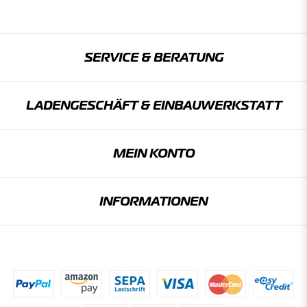
SERVICE & BERATUNG
LADENGESCHÄFT & EINBAU­WERKSTATT
MEIN KONTO
INFORMATIONEN