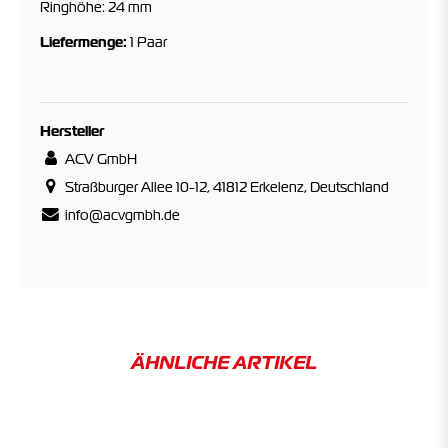
Ringhöhe: 24 mm
Liefermenge:
1 Paar
Hersteller
ACV GmbH
Straßburger Allee 10-12, 41812 Erkelenz, Deutschland
info@acvgmbh.de
ÄHNLICHE ARTIKEL