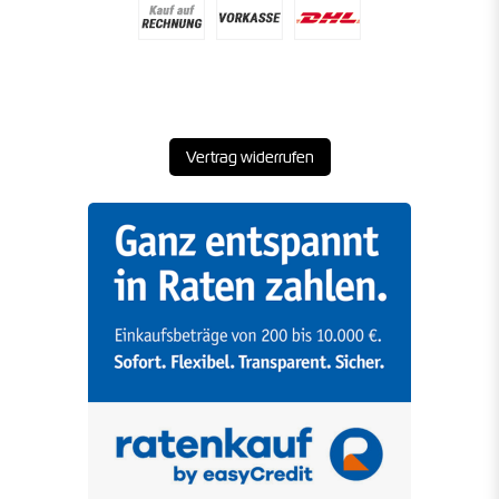
Vertrag widerrufen