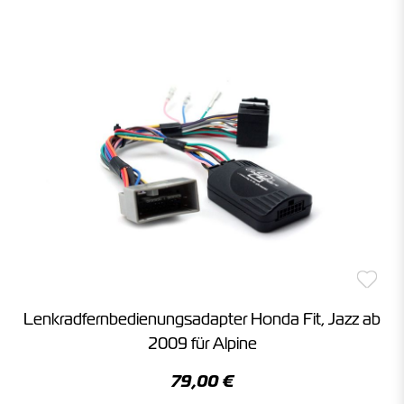
Lenkradfernbedienungsadapter Honda Fit, Jazz ab
2009 für Alpine
79,00 €