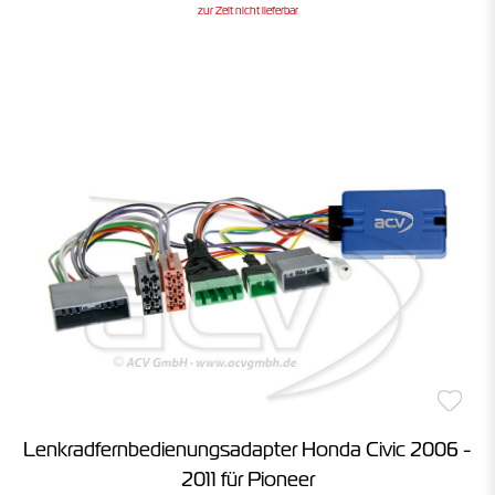
zur Zeit nicht lieferbar
Lenkradfernbedienungsadapter Honda Civic 2006 -
2011 für Pioneer