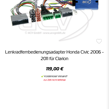
Lenkradfernbedienungsadapter Honda Civic 2006 -
2011 für Clarion
119,00 €
zur Zeit nicht lieferbar