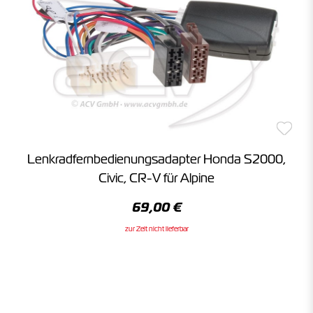
Lenkradfernbedienungsadapter Honda S2000,
Civic, CR-V für Alpine
69,00 €
zur Zeit nicht lieferbar