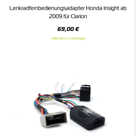
Lenkradfernbedienungsadapter Honda Insight ab
2009 für Clarion
69,00 €
Lieferzeit ca. 1-2 Werktage