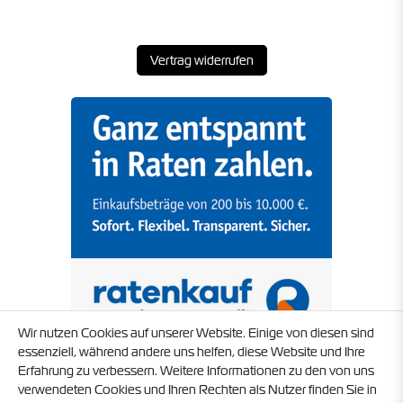
Vertrag widerrufen
Wir nutzen Cookies auf unserer Website. Einige von diesen sind
essenziell, während andere uns helfen, diese Website und Ihre
Erfahrung zu verbessern. Weitere Informationen zu den von uns
verwendeten Cookies und Ihren Rechten als Nutzer finden Sie in