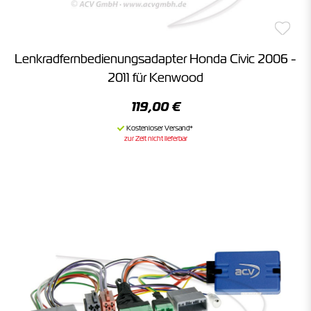
Lenkradfernbedienungsadapter Honda Civic 2006 -
2011 für Kenwood
119,00 €
zur Zeit nicht lieferbar