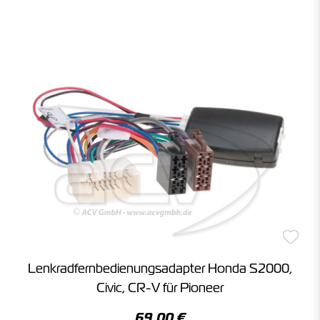
Lenkradfernbedienungsadapter Honda S2000,
Civic, CR-V für Pioneer
69,00 €