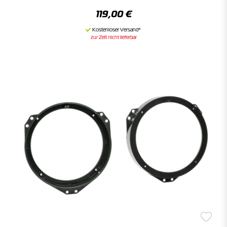
119,00 €
zur Zeit nicht lieferbar