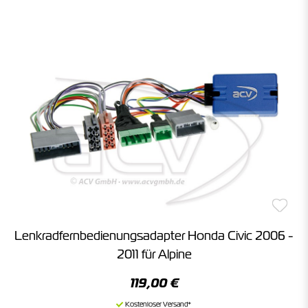
Lenkradfernbedienungsadapter Honda Civic 2006 -
2011 für Alpine
119,00 €