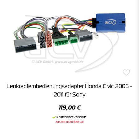
Lenkradfernbedienungsadapter Honda Civic 2006 -
2011 für Sony
119,00 €
zur Zeit nicht lieferbar