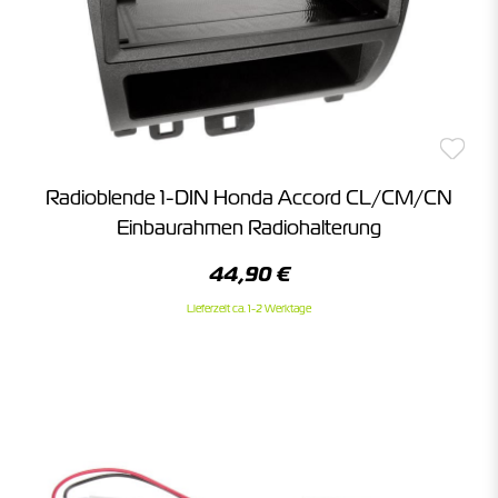
Radioblende 1-DIN Honda Accord CL/CM/CN
Einbaurahmen Radiohalterung
44,90 €
Lieferzeit ca. 1-2 Werktage