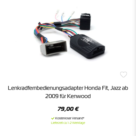
Lenkradfernbedienungsadapter Honda Fit, Jazz ab
2009 für Kenwood
79,00 €
Lieferzeit ca. 1-2 Werktage