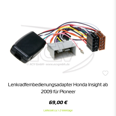
Lenkradfernbedienungsadapter Honda Insight ab
2009 für Pioneer
69,00 €
Lieferzeit ca. 1-2 Werktage