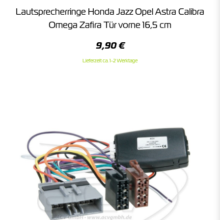
Lautsprecherringe Honda Jazz Opel Astra Calibra
Omega Zafira Tür vorne 16,5 cm
9,90 €
Lieferzeit ca. 1-2 Werktage