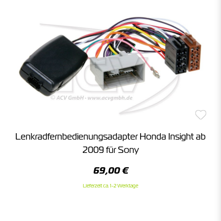
Lenkradfernbedienungsadapter Honda Insight ab
2009 für Sony
69,00 €
Lieferzeit ca. 1-2 Werktage