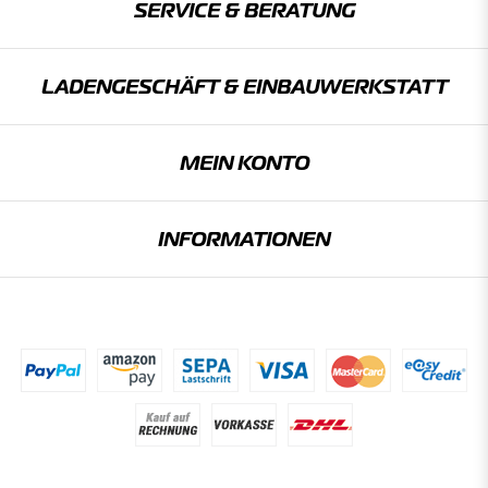
SERVICE & BERATUNG
LADENGESCHÄFT & EINBAU­WERKSTATT
MEIN KONTO
INFORMATIONEN