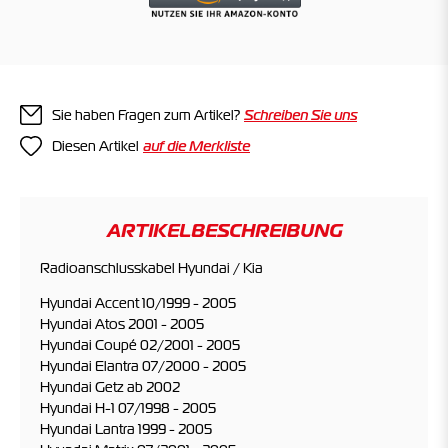
Sie haben Fragen zum Artikel?
Schreiben Sie uns
Diesen Artikel
ARTIKELBESCHREIBUNG
Radioanschlusskabel Hyundai / Kia
Hyundai Accent 10/1999 - 2005
Hyundai Atos 2001 - 2005
Hyundai Coupé 02/2001 - 2005
Hyundai Elantra 07/2000 - 2005
Hyundai Getz ab 2002
Hyundai H-1 07/1998 - 2005
Hyundai Lantra 1999 - 2005