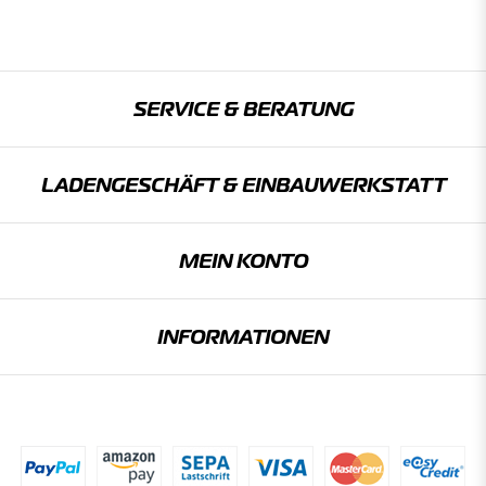
SERVICE & BERATUNG
LADENGESCHÄFT & EINBAU­WERKSTATT
MEIN KONTO
INFORMATIONEN