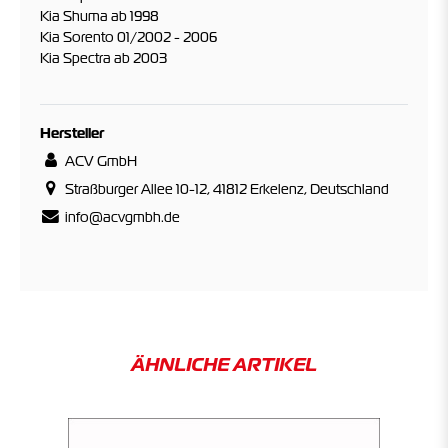
Kia Shuma ab 1998
Kia Sorento 01/2002 - 2006
Kia Spectra ab 2003
Hersteller
ACV GmbH
Straßburger Allee 10-12, 41812 Erkelenz, Deutschland
info@acvgmbh.de
ÄHNLICHE ARTIKEL