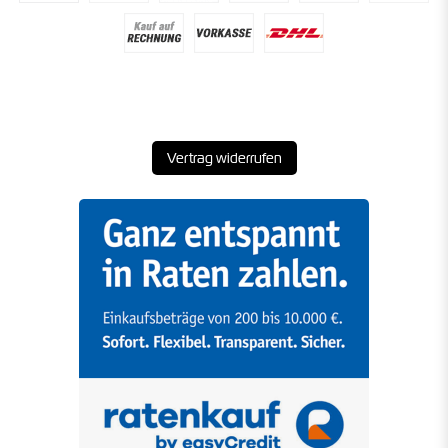
Vertrag widerrufen