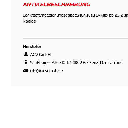
ARTIKELBESCHREIBUNG
Lenkradfernbedienungsadapter für Isuzu D-Max ab 2012 un
Radios.
Hersteller
ACV GmbH
Straßburger Allee 10-12, 41812 Erkelenz, Deutschland
info@acvgmbh.de