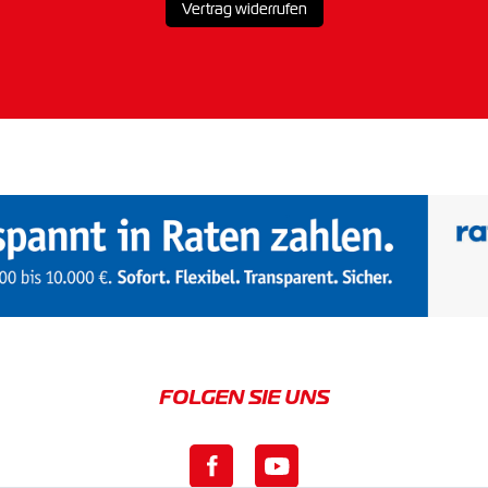
Vertrag widerrufen