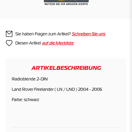
Sie haben Fragen zum Artikel?
Schreiben Sie uns
Diesen Artikel
ARTIKELBESCHREIBUNG
Radioblende 2-DIN
Land Rover Freelander ( LN / LND ) 2004 - 2006
Farbe: schwarz