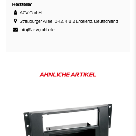
Hersteller
ACV GmbH
Straßburger Allee 10-12, 41812 Erkelenz, Deutschland
info@acvgmbh.de
ÄHNLICHE ARTIKEL