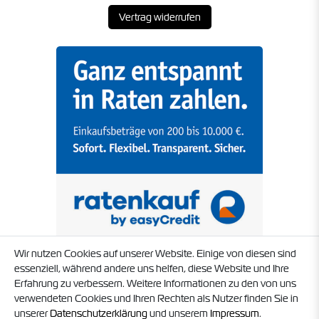
Vertrag widerrufen
Wir nutzen Cookies auf unserer Website. Einige von diesen sind
essenziell, während andere uns helfen, diese Website und Ihre
Erfahrung zu verbessern. Weitere Informationen zu den von uns
verwendeten Cookies und Ihren Rechten als Nutzer finden Sie in
unserer
Daten­schutz­erklärung
und unserem
Impressum
.