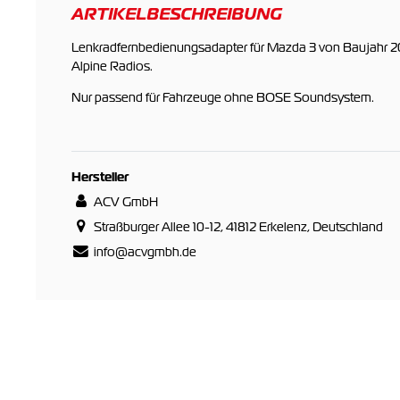
ARTIKELBESCHREIBUNG
Lenkradfernbedienungsadapter für Mazda 3 von Baujahr 2
Alpine Radios.
Nur passend für Fahrzeuge ohne BOSE Soundsystem.
Hersteller
ACV GmbH
Straßburger Allee 10-12, 41812 Erkelenz, Deutschland
info@acvgmbh.de