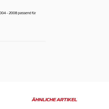
004 - 2008 passend für
ÄHNLICHE ARTIKEL