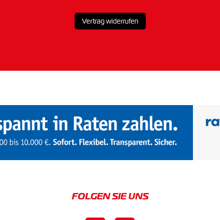
Vertrag widerrufen