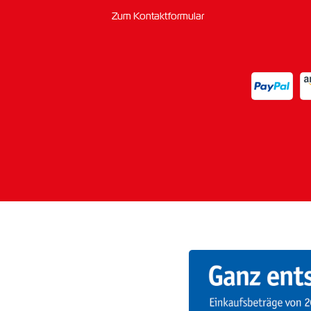
Zum Kontaktformular