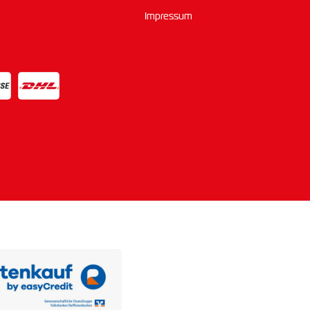
Impressum