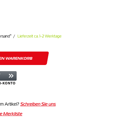
*
ersand
Lieferzeit ca. 1-2 Werktage
DEN WARENKORB
m Artikel?
Schreiben Sie uns