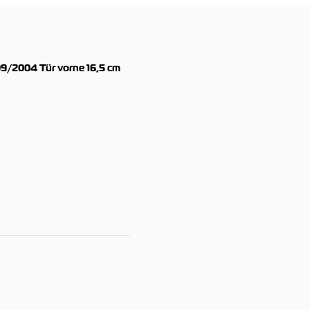
9/2004 Tür vorne 16,5 cm