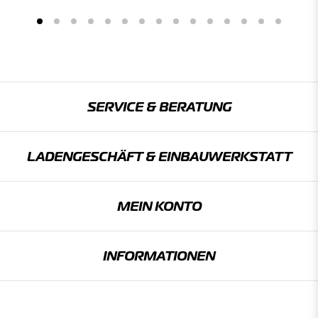
SERVICE & BERATUNG
LADENGESCHÄFT & EINBAU­WERKSTATT
MEIN KONTO
INFORMATIONEN