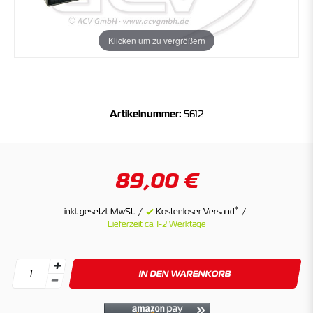
Klicken um zu vergrößern
Artikelnummer:
5612
89,00 €
*
inkl. gesetzl. MwSt.
Kostenloser Versand
Lieferzeit ca. 1-2 Werktage
IN DEN WARENKORB