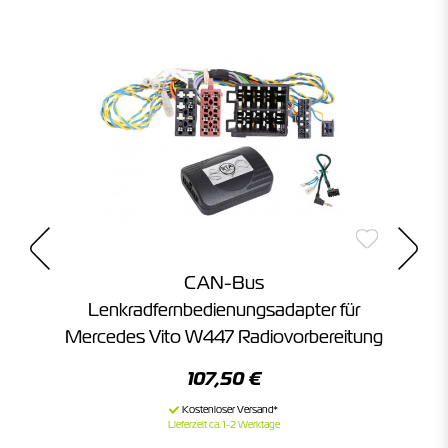
CAN-Bus
ec
Lenkradfernbedienungsadapter für
Mercedes Vito W447 Radiovorbereitung
107,50 €
Lieferzeit ca. 1-2 Werktage