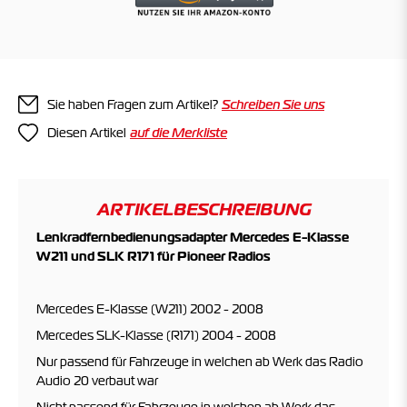
Sie haben Fragen zum Artikel?
Schreiben Sie uns
Diesen Artikel
ARTIKELBESCHREIBUNG
Lenkradfernbedienungsadapter Mercedes E-Klasse
W211 und SLK R171 für Pioneer Radios
Mercedes E-Klasse (W211) 2002 - 2008
Mercedes SLK-Klasse (R171) 2004 - 2008
Nur passend für Fahrzeuge in welchen ab Werk das Radio
Audio 20 verbaut war