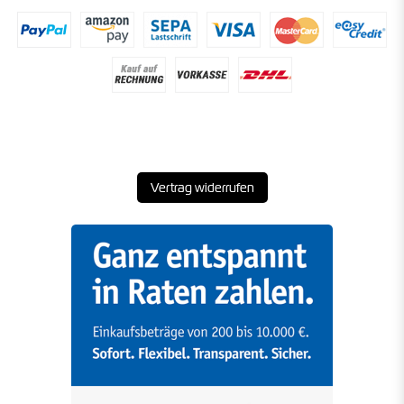
Vertrag widerrufen