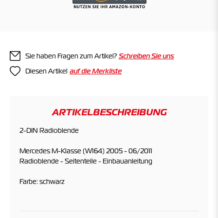
Sie haben Fragen zum Artikel?
Schreiben Sie uns
Diesen Artikel
ARTIKELBESCHREIBUNG
2-DIN Radioblende
Mercedes M-Klasse (W164) 2005 - 06/2011
Radioblende - Seitenteile - Einbauanleitung
Farbe: schwarz