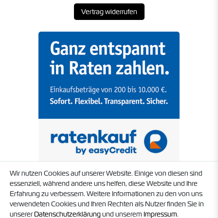
Vertrag widerrufen
Wir nutzen Cookies auf unserer Website. Einige von diesen sind
essenziell, während andere uns helfen, diese Website und Ihre
Erfahrung zu verbessern. Weitere Informationen zu den von uns
verwendeten Cookies und Ihren Rechten als Nutzer finden Sie in
unserer
Daten­schutz­erklärung
und unserem
Impressum
.