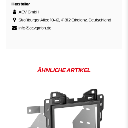
Hersteller
ACV GmbH
Straßburger Allee 10-12, 41812 Erkelenz, Deutschland
info@acvgmbh.de
ÄHNLICHE ARTIKEL