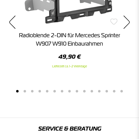
Radioblende 2-DIN für Mercedes Sprinter
W907 W910 Einbaurahmen
49,90 €
Lieferzeit ca. 1-2 Werktage
SERVICE & BERATUNG