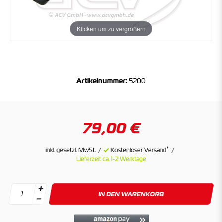
Klicken um zu vergrößern
Artikelnummer:
5200
79,00 €
*
inkl. gesetzl. MwSt.
Kostenloser Versand
Lieferzeit ca. 1-2 Werktage
IN DEN WARENKORB