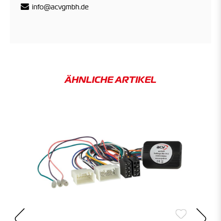
info@acvgmbh.de
ÄHNLICHE ARTIKEL