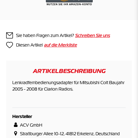
Sie haben Fragen zum Artikel?
Schreiben Sie uns
Diesen Artikel
ARTIKELBESCHREIBUNG
Lenkradfernbedienungsadapter für Mitsubishi Colt Baujahr
2005 - 2008 für Clarion Radios.
Hersteller
ACV GmbH
Straßburger Allee 10-12, 41812 Erkelenz, Deutschland