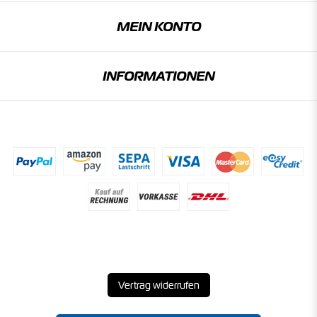
MEIN KONTO
INFORMATIONEN
Vertrag widerrufen