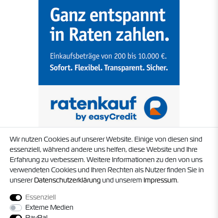
Wir nutzen Cookies auf unserer Website. Einige von diesen sind
essenziell, während andere uns helfen, diese Website und Ihre
Erfahrung zu verbessern. Weitere Informationen zu den von uns
verwendeten Cookies und Ihren Rechten als Nutzer finden Sie in
unserer
Daten­schutz­erklärung
und unserem
Impressum
.
Essenziell
Externe Medien
PayPal