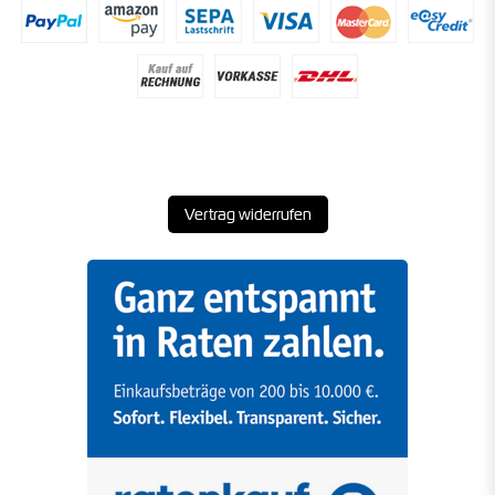
Vertrag widerrufen