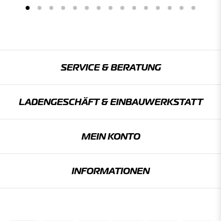
SERVICE & BERATUNG
LADENGESCHÄFT & EINBAU­WERKSTATT
MEIN KONTO
INFORMATIONEN