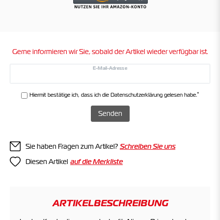
Gerne informieren wir Sie, sobald der Artikel wieder verfügbar ist.
E-Mail-Adresse
*
Hiermit bestätige ich, dass ich die
Daten­schutz­erklärung
gelesen habe.
Senden
Sie haben Fragen zum Artikel?
Schreiben Sie uns
Diesen Artikel
ARTIKELBESCHREIBUNG