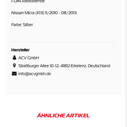
1-DIN Radioblende
Nissan Micra (K13) 11/2010 - 08/2013
Farbe: Silber
Hersteller
ACV GmbH
Straßburger Allee 10-12, 41812 Erkelenz, Deutschland
info@acvgmbh.de
ÄHNLICHE ARTIKEL