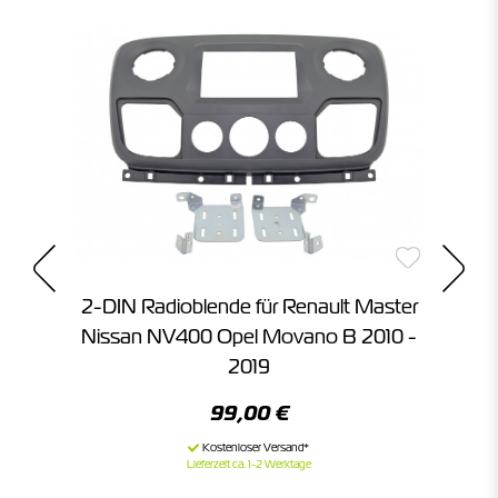
2-DIN Radioblende für Renault Master
Nissan NV400 Opel Movano B 2010 -
2019
99,00 €
Lieferzeit ca. 1-2 Werktage