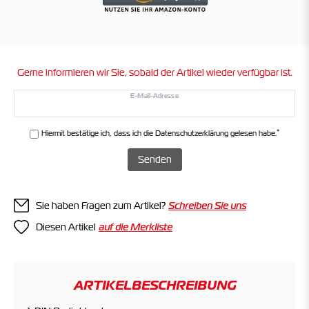
Gerne informieren wir Sie, sobald der Artikel wieder verfügbar ist.
E-Mail-Adresse
*
Hiermit bestätige ich, dass ich die
Daten­schutz­erklärung
gelesen habe.
Senden
Sie haben Fragen zum Artikel?
Schreiben Sie uns
Diesen Artikel
ARTIKELBESCHREIBUNG