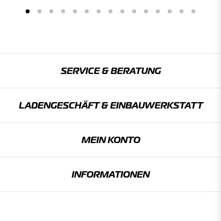
SERVICE & BERATUNG
LADENGESCHÄFT & EINBAU­WERKSTATT
MEIN KONTO
INFORMATIONEN