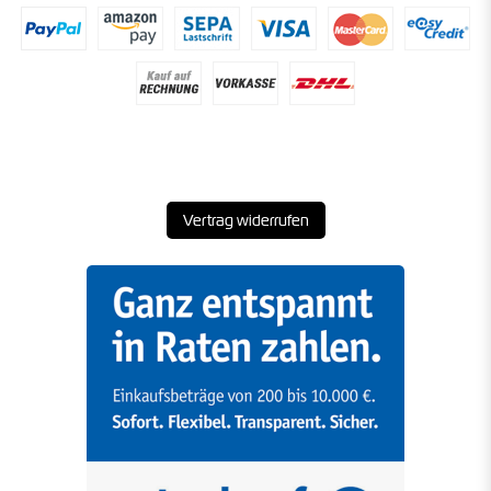
Vertrag widerrufen