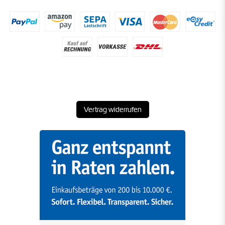
Vertrag widerrufen