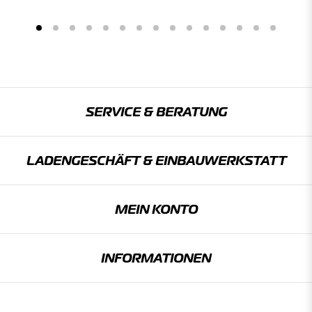
SERVICE & BERATUNG
LADENGESCHÄFT & EINBAU­WERKSTATT
MEIN KONTO
INFORMATIONEN