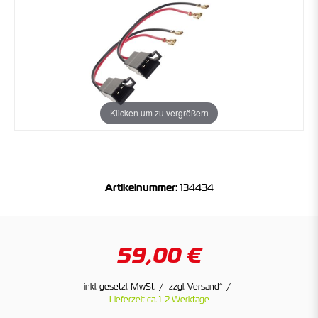
Klicken um zu vergrößern
Artikelnummer:
134434
59,00 €
*
inkl. gesetzl. MwSt.
zzgl. Versand
Lieferzeit ca. 1-2 Werktage