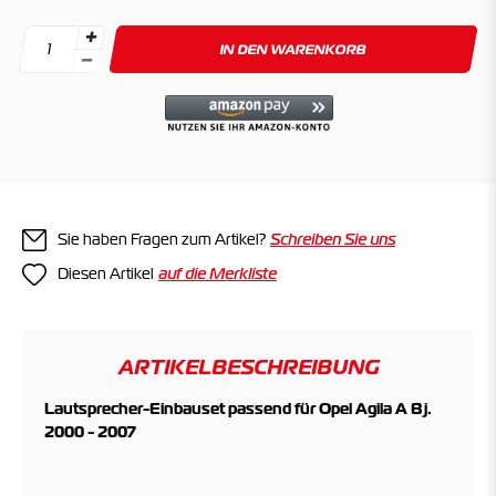
IN DEN WARENKORB
Sie haben Fragen zum Artikel?
Schreiben Sie uns
Diesen Artikel
ARTIKELBESCHREIBUNG
Lautsprecher-Einbauset passend für Opel Agila A Bj.
2000 - 2007