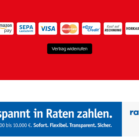
Vertrag widerrufen