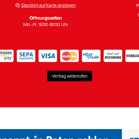
Standort auf Karte anzeigen
W
Öffnungszeiten
Mo.-Fr.: 9:00-18:00 Uhr
Vertrag widerrufen