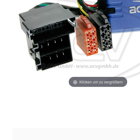
Klicken um zu vergrößern