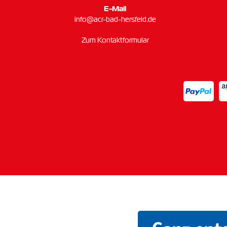
E-Mail
info@acr-bad-hersfeld.de
Zum Kontaktformular