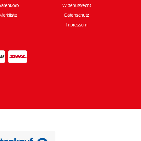
arenkorb
Widerrufsrecht
Merkliste
Datenschutz
Impressum