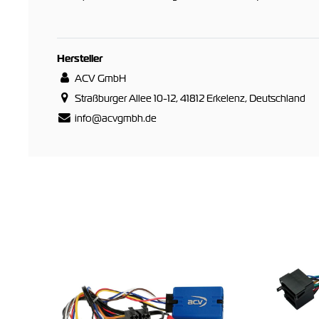
Hersteller
ACV GmbH
Straßburger Allee 10-12, 41812 Erkelenz, Deutschland
info@acvgmbh.de