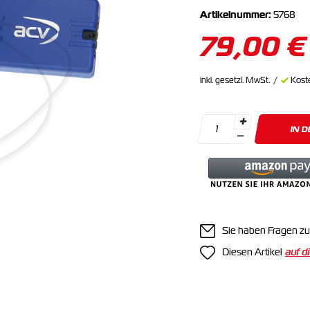
Artikelnummer:
5768
79,00 €
inkl. gesetzl. MwSt.
Kost
IN 
Sie haben Fragen zu
Diesen Artikel