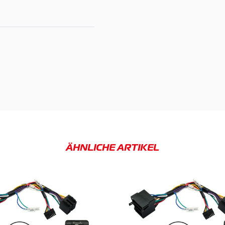
ÄHNLICHE ARTIKEL