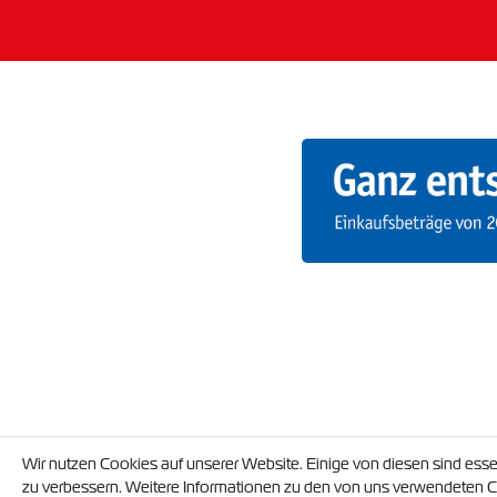
Wir nutzen Cookies auf unserer Website. Einige von diesen sind esse
zu verbessern. Weitere Informationen zu den von uns verwendeten Co