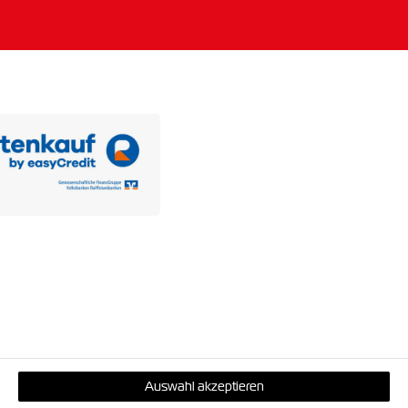
Auswahl akzeptieren