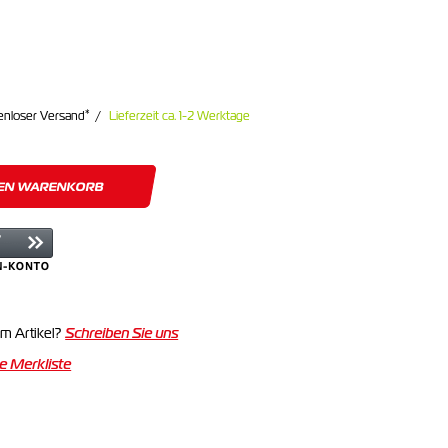
*
enloser Versand
Lieferzeit ca. 1-2 Werktage
DEN WARENKORB
m Artikel?
Schreiben Sie uns