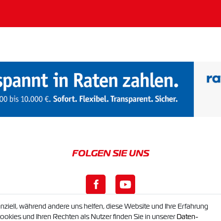
nziell, während andere uns helfen, diese Website und Ihre Erfahrung
okies und Ihren Rechten als Nutzer finden Sie in unserer
Daten­