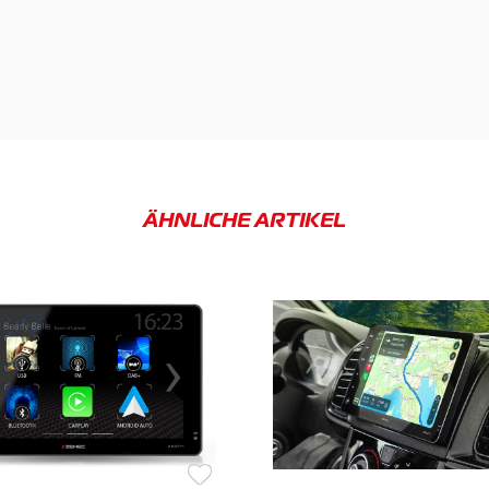
ÄHNLICHE ARTIKEL