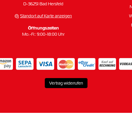
D-36251 Bad Hersfeld
Standort auf Karte anzeigen
W
Öffnungszeiten
Mo.-Fr.: 9:00-18:00 Uhr
Vertrag widerrufen