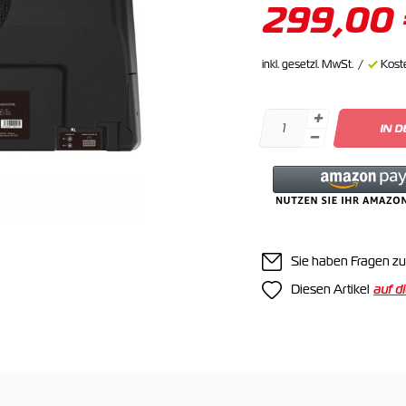
299,00
inkl. gesetzl. MwSt.
Kost
IN 
Sie haben Fragen zu
Diesen Artikel