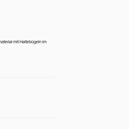
terial mit Haltebügeln im