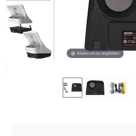
Klicken um zu vergrößern