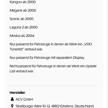
Kangoo ab 2000
Megane ab 2000
Scenic ab 2000
Laguna 2 ab 2000
Modus ab 2004
Nur passend für Fahrzeuge in denen ab Werk ein „VDO
Tunerlist“ verbaut war.
Nur passend für Fahrzeuge
mit
separatem Display.
Nicht passend für Fahrzeuge in denen ab Werk ein Update
List verbaut war.
Hersteller
ACV GmbH
Straßburger Allee 10-12, 41812 Erkelenz, Deutschland