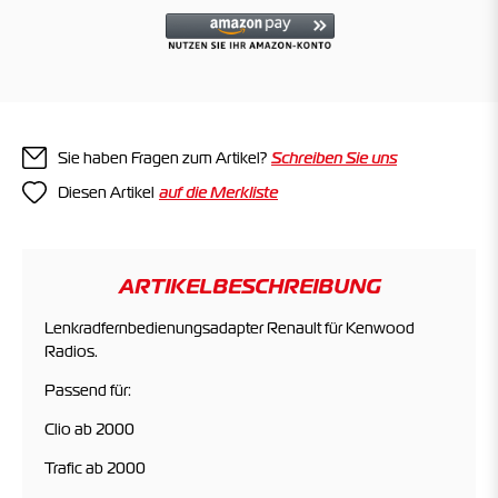
Sie haben Fragen zum Artikel?
Schreiben Sie uns
Diesen Artikel
ARTIKELBESCHREIBUNG
Lenkradfernbedienungsadapter Renault für Kenwood
Radios.
Passend für:
Clio ab 2000
Trafic ab 2000