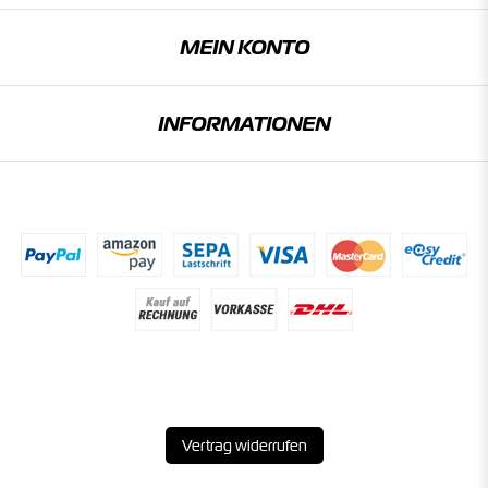
MEIN KONTO
INFORMATIONEN
Vertrag widerrufen