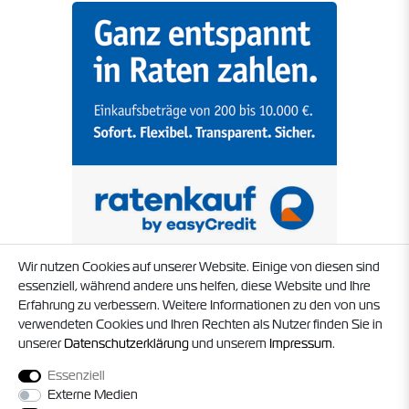
Wir nutzen Cookies auf unserer Website. Einige von diesen sind
essenziell, während andere uns helfen, diese Website und Ihre
Erfahrung zu verbessern. Weitere Informationen zu den von uns
verwendeten Cookies und Ihren Rechten als Nutzer finden Sie in
unserer
Daten­schutz­erklärung
und unserem
Impressum
.
Essenziell
Externe Medien