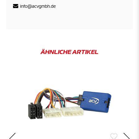
info@acvgmbh.de
ÄHNLICHE ARTIKEL