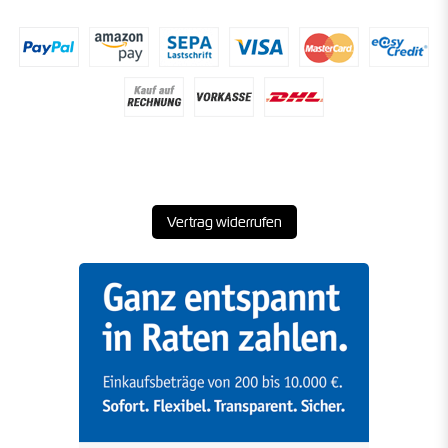
Vertrag widerrufen