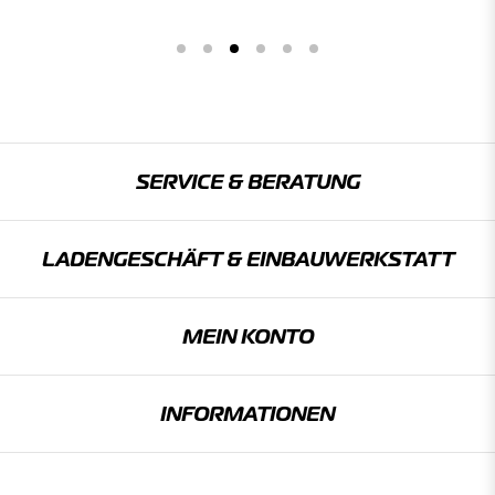
SERVICE & BERATUNG
LADENGESCHÄFT & EINBAU­WERKSTATT
MEIN KONTO
INFORMATIONEN