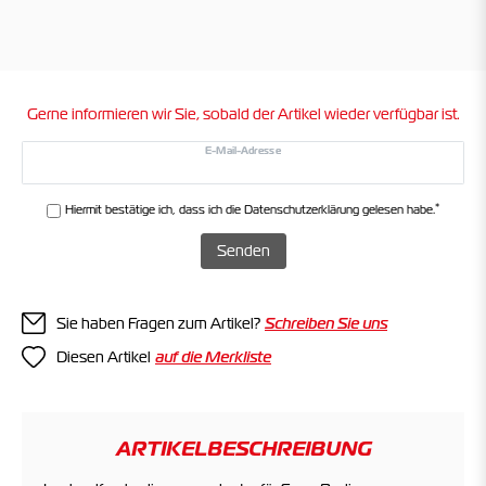
Gerne informieren wir Sie, sobald der Artikel wieder verfügbar ist.
E-Mail-Adresse
*
Hiermit bestätige ich, dass ich die
Daten­schutz­erklärung
gelesen habe.
Senden
Sie haben Fragen zum Artikel?
Schreiben Sie uns
Diesen Artikel
ARTIKELBESCHREIBUNG