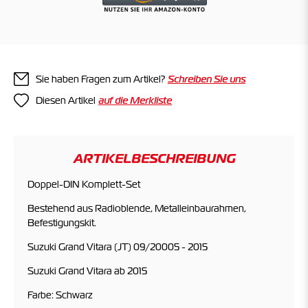
Sie haben Fragen zum Artikel?
Schreiben Sie uns
Diesen Artikel
ARTIKELBESCHREIBUNG
Doppel-DIN Komplett-Set
Bestehend aus Radioblende, Metalleinbaurahmen,
Befestigungskit.
Suzuki Grand Vitara (JT) 09/20005 - 2015
Suzuki Grand Vitara ab 2015
Farbe: Schwarz