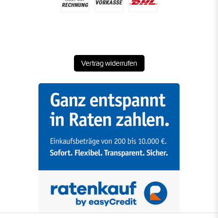
Vertrag widerrufen