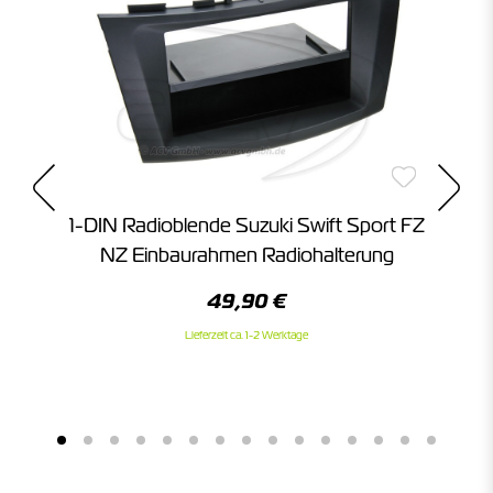
1-DIN Radioblende Suzuki Swift Sport FZ
ra
NZ Einbaurahmen Radiohalterung
49,90 €
Lieferzeit ca. 1-2 Werktage