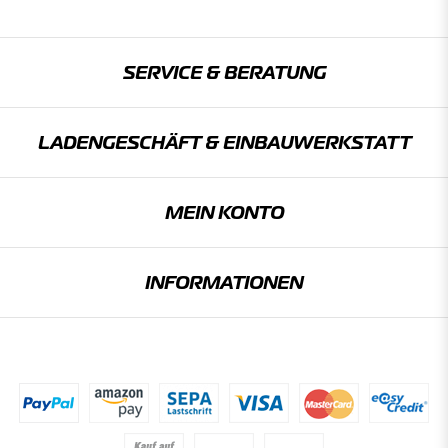
SERVICE & BERATUNG
LADENGESCHÄFT & EINBAU­WERKSTATT
MEIN KONTO
INFORMATIONEN