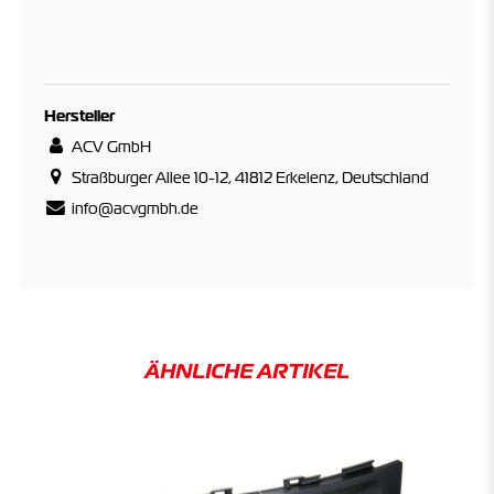
Hersteller
ACV GmbH
Straßburger Allee 10-12, 41812 Erkelenz, Deutschland
info@acvgmbh.de
ÄHNLICHE ARTIKEL