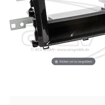
Klicken um zu vergrößern