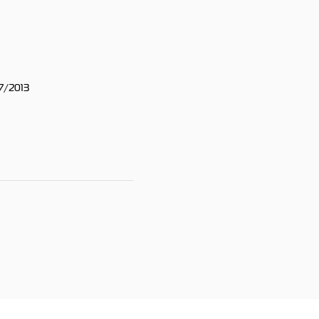
7/2013