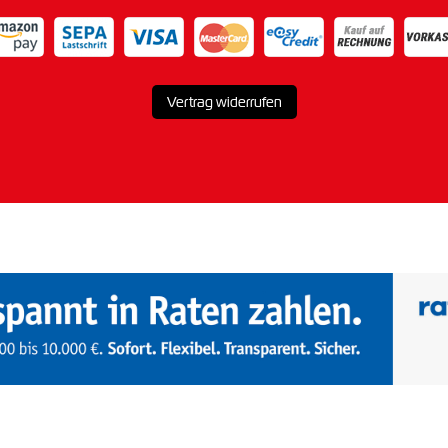
Vertrag widerrufen