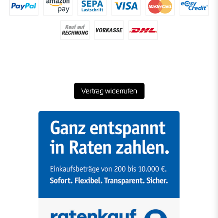
Vertrag widerrufen