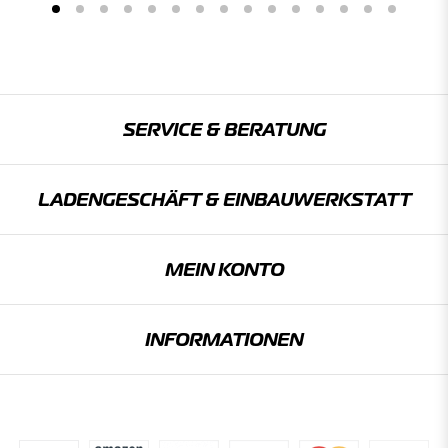
SERVICE & BERATUNG
LADENGESCHÄFT & EINBAU­WERKSTATT
MEIN KONTO
INFORMATIONEN