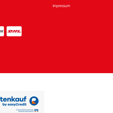
Impressum