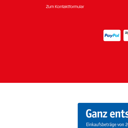
Zum Kontaktformular