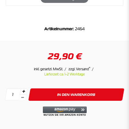
Artikelnummer:
2464
29,90 €
*
inkl. gesetzl. MwSt.
zzgl. Versand
Lieferzeit ca. 1-2 Werktage
IN DEN WARENKORB