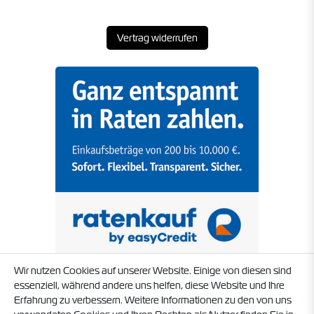
Vertrag widerrufen
Wir nutzen Cookies auf unserer Website. Einige von diesen sind
essenziell, während andere uns helfen, diese Website und Ihre
Erfahrung zu verbessern. Weitere Informationen zu den von uns