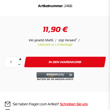
Artikelnummer:
2466
11,90 €
*
inkl. gesetzl. MwSt.
zzgl. Versand
Lieferzeit ca. 1-2 Werktage
IN DEN WARENKORB
Sie haben Fragen zum Artikel?
Schreiben Sie uns