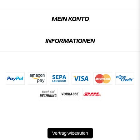
MEIN KONTO
INFORMATIONEN
Vertrag widerrufen