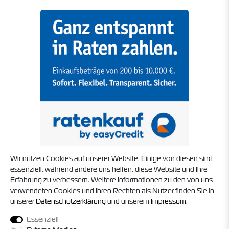
Wir nutzen Cookies auf unserer Website. Einige von diesen sind
essenziell, während andere uns helfen, diese Website und Ihre
Erfahrung zu verbessern. Weitere Informationen zu den von uns
verwendeten Cookies und Ihren Rechten als Nutzer finden Sie in
unserer
Daten­schutz­erklärung
und unserem
Impressum
.
Essenziell